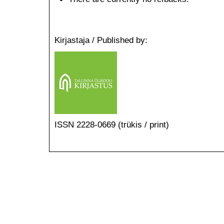
Kirjastaja / Published by:
ISSN 2228-0669 (trükis / print)